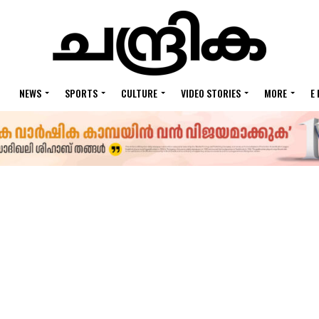
NEWS
SPORTS
CULTURE
VIDEO STORIES
MORE
E