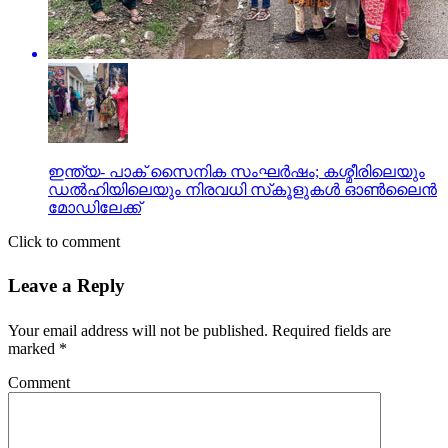
ഇന്ത്യ- പാക് സൈനിക സംഘര്‍ഷം; കശ്മീരിലെയും
ഡല്‍ഹിയിലെയും നിരവധി സ്‌കൂളുകള്‍ ഓണ്‍ലൈന്‍
മോഡിലേക്ക്
Click to comment
Leave a Reply
Your email address will not be published.
Required fields are
marked
*
Comment