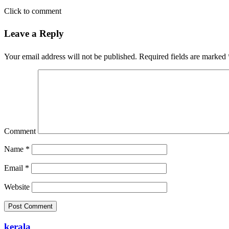
Click to comment
Leave a Reply
Your email address will not be published.
Required fields are marked
Comment
Name
*
Email
*
Website
kerala