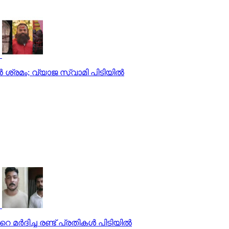
 ശ്രമം; വ്യാജ സ്വാമി പിടിയിൽ
‍ദിച്ച രണ്ട് പ്രതികള്‍ പിടിയില്‍