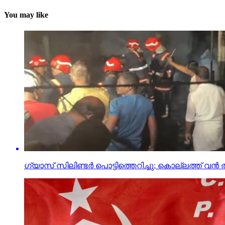
You may like
ഗ്യാസ് സിലിണ്ടര്‍ പൊട്ടിത്തെറിച്ചു; കൊല്ലത്ത് വന്‍ 