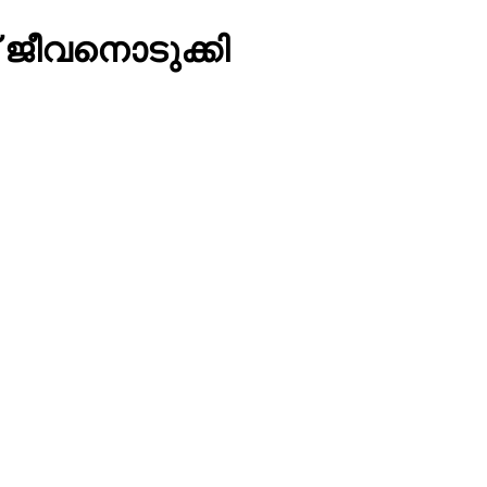
 ജീവനൊടുക്കി