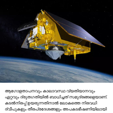
ആഗോളതാപനവും കാലാവസ്ഥ വ്യതിയാനവും
ഏറ്റവും ദ്രുതഗതിയില്‍ ബാധിച്ചത് സമുദ്രങ്ങളെയാണ്.
കടല്‍നിരപ്പ് ഉയരുന്നതിനാല്‍ ലോകത്തെ നിരവധി
ദ്വീപുകളും തീരപ്രദേശങ്ങളും അപകടഭീഷണിയിലായി