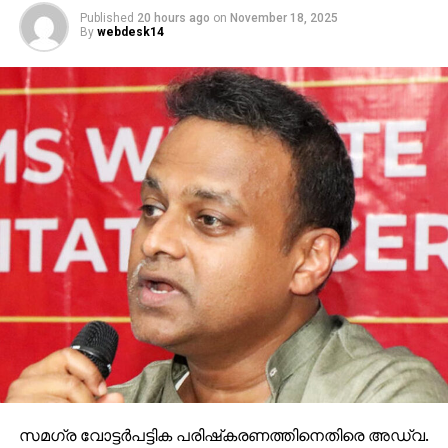
Published
20 hours ago
on
November 18, 2025
By
webdesk14
സമഗ്ര വോട്ടര്‍പട്ടിക പരിഷ്‌കരണത്തിനെതിരെ അഡ്വ.