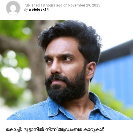
Published
18 hours ago
on
November 29, 2025
By
webdesk14
കൊച്ചി: ഭൂട്ടാനില്‍ നിന്ന് ആഡംബര കാറുകള്‍