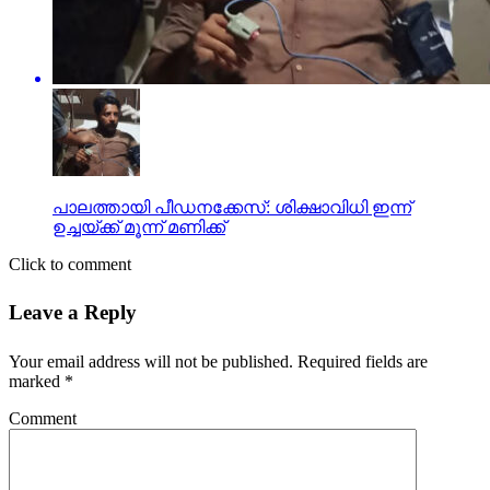
പാലത്തായി പീഡനക്കേസ്: ശിക്ഷാവിധി ഇന്ന്
ഉച്ചയ്ക്ക് മൂന്ന് മണിക്ക്
Click to comment
Leave a Reply
Your email address will not be published.
Required fields are
marked
*
Comment