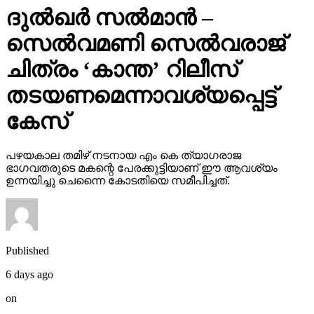
ദുല്‍ഖര്‍ സല്‍മാന്‍ –
സെല്‍വമണി സെല്‍വരാജ്
ചിത്രം ‘കാന്ത’ റിലീസ്
തടയണമെന്നാവശ്യപ്പെട്ട്
കേസ്
പഴയകാല തമിഴ് നടനായ എം കെ ത്യാഗരാജ
ഭാഗവതരുടെ മകന്റെ പേരക്കുട്ടിയാണ് ഈ ആവശ്യം
ഉന്നയിച്ചു ചെന്നൈ കോടതിയെ സമീപിച്ചത്.
Published
6 days ago
on