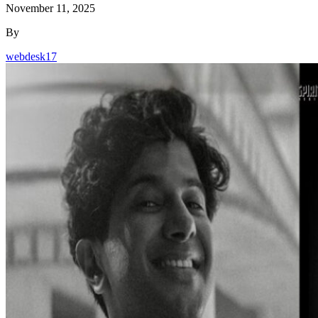
November 11, 2025
By
webdesk17