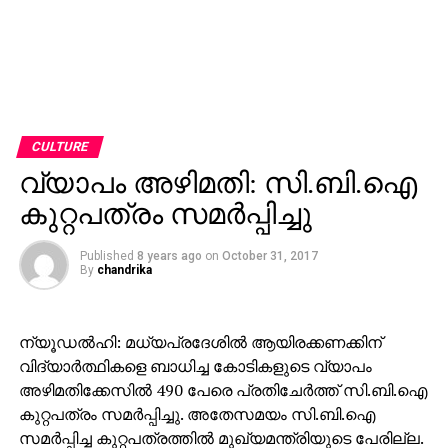
CULTURE
വ്യാപം അഴിമതി: സി.ബി.ഐ
കുറ്റപത്രം സമര്‍പ്പിച്ചു
Published
8 years ago
on
October 31, 2017
By
chandrika
ന്യൂഡല്‍ഹി: മധ്യപ്രദേശില്‍ ആയിരക്കണക്കിന്
വിദ്യാര്‍ത്ഥികളെ ബാധിച്ച കോടികളുടെ വ്യാപം
അഴിമതിക്കേസില്‍ 490 പേരെ പ്രതിചേര്‍ത്ത് സി.ബി.ഐ
കുറ്റപത്രം സമര്‍പ്പിച്ചു. അതേസമയം സി.ബി.ഐ
സമര്‍പ്പിച്ച കുറ്റപത്രത്തില്‍ മുഖ്യമന്ത്രിയുടെ പേരില്ല.