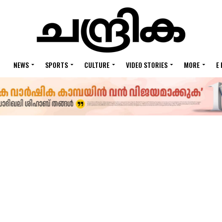
NEWS
SPORTS
CULTURE
VIDEO STORIES
MORE
E