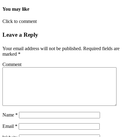
You may like
Click to comment
Leave a Reply
Your email address will not be published.
Required fields are
marked
*
Comment
Name
*
Email
*