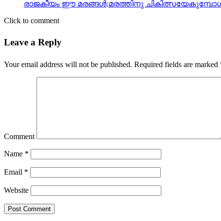
രാജകീയം ഈ മരങ്ങള്‍;മരത്തിനു ചികിത്സയേകുമ്പോള്‍
Click to comment
Leave a Reply
Your email address will not be published.
Required fields are marked
Comment
Name
*
Email
*
Website