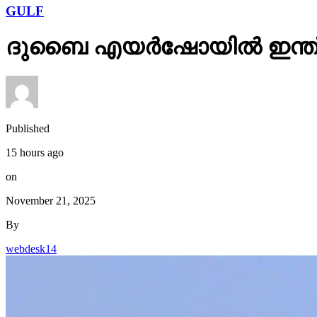
GULF
ദുബൈ എയര്‍ഷോയില്‍ ഇന്ത്യന
Published
15 hours ago
on
November 21, 2025
By
webdesk14