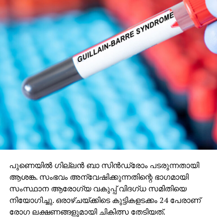
പുണെയില്‍ ഗില്ലന്‍ ബാ സിന്‍ഡ്രോം പടരുന്നതായി
ആശങ്ക. സംഭവം അന്വേഷിക്കുന്നതിന്റെ ഭാഗമായി
സംസ്ഥാന ആരോഗ്യ വകുപ്പ് വിദഗ്ധ സമിതിയെ
നിയോഗിച്ചു. ഒരാഴ്ചയ്ക്കിടെ കുട്ടികളടക്കം 24 പേരാണ്
രോഗ ലക്ഷണങ്ങളുമായി ചികിത്സ തേടിയത്.