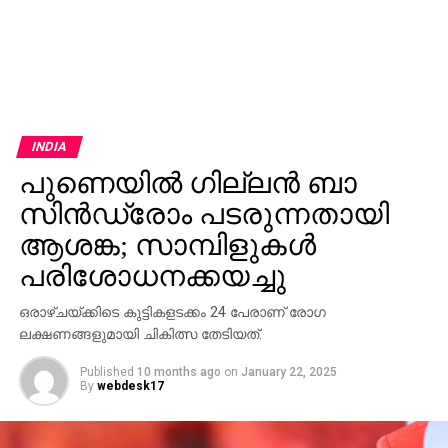
INDIA
പുണെയില്‍ ഗില്ലന്‍ ബാ
സിന്‍ഡ്രോം പടരുന്നതായി
ആശങ്ക; സാമ്പിളുകള്‍
പരിശോധനക്കയച്ചു
ഒരാഴ്ചയ്ക്കിടെ കുട്ടികളടക്കം 24 പേരാണ് രോഗ
ലക്ഷണങ്ങളുമായി ചികിത്സ തേടിയത്.
Published
10 months ago
on
January 22, 2025
By
webdesk17