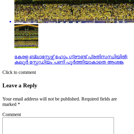
കേരള ബ്ലാസ്റ്റേഴ്സ് ഹോം ഗ്രൗണ്ട് പ്രതിസന്ധിയില്‍;
കലൂര്‍ സ്റ്റേഡിയം പണി പൂര്‍ത്തിയാകാതെ ആശങ്ക
Click to comment
Leave a Reply
Your email address will not be published.
Required fields are
marked
*
Comment