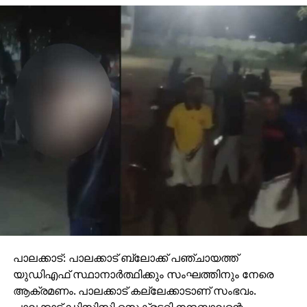
പാലക്കാട്: പാലക്കാട് ബ്ലോക്ക് പഞ്ചായത്ത്
യുഡിഎഫ് സ്ഥാനാര്‍ത്ഥിക്കും സംഘത്തിനും നേരെ
ആക്രമണം. പാലക്കാട് കല്ലേക്കാടാണ് സംഭവം.
പാലക്കാട് ഡിസിസി സെക്രട്ടറി നന്ദബാലന്റെ