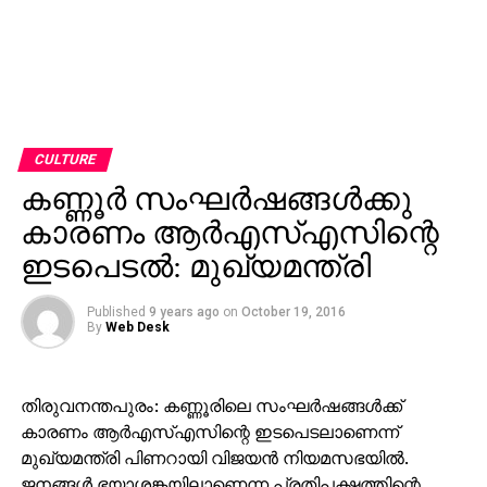
CULTURE
കണ്ണൂര്‍ സംഘര്‍ഷങ്ങള്‍ക്കു
കാരണം ആര്‍എസ്എസിന്റെ
ഇടപെടല്‍: മുഖ്യമന്ത്രി
Published
9 years ago
on
October 19, 2016
By
Web Desk
തിരുവനന്തപുരം: കണ്ണൂരിലെ സംഘര്‍ഷങ്ങള്‍ക്ക്
കാരണം ആര്‍എസ്എസിന്റെ ഇടപെടലാണെന്ന്
മുഖ്യമന്ത്രി പിണറായി വിജയന്‍ നിയമസഭയില്‍.
ജനങ്ങള്‍ ഭയാശങ്കയിലാണെന്ന പ്രതിപക്ഷത്തിന്റെ