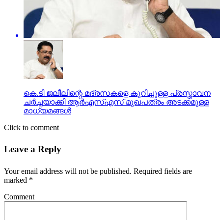
കെ.ടി ജലീലിന്റെ മദ്രസകളെ കുറിച്ചുള്ള പ്രസ്താവന
ചർച്ചയാക്കി ആർഎസ്എസ് മുഖപത്രം അടക്കമുള്ള
മാധ്യമങ്ങൾ
Click to comment
Leave a Reply
Your email address will not be published.
Required fields are
marked
*
Comment