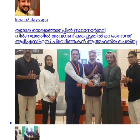
kerala
2 days ago
തദ്ദേശ തെരഞ്ഞെടുപ്പില്‍ സ്ഥാനാര്‍ത്ഥി
നിര്‍ണയത്തില്‍ അവഗണിക്കപ്പെട്ടതില്‍ മനംനൊന്ത്
ആര്‍എസ്എസ് പ്രവര്‍ത്തകന്‍ ആത്മഹത്യ ചെയ്തു