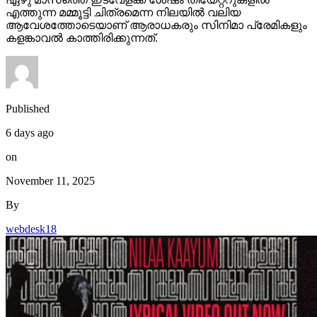
എത്തുന്ന മമ്മൂട്ടി ചിത്രമെന്ന നിലയിൽ വലിയ
ആവേശത്തോടെയാണ് ആരാധകരും സിനിമാ പ്രേമികളും
കളങ്കാവൽ കാത്തിരിക്കുന്നത്.
Published
6 days ago
on
November 11, 2025
By
webdesk18