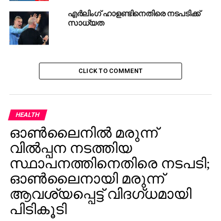
എർലിം​ഗ് ഹാളണ്ടിനെതിരെ നടപടിക്ക്
സാധ്യത
CLICK TO COMMENT
HEALTH
ഓണ്‍ലൈനില്‍ മരുന്ന്
വില്‍പ്പന നടത്തിയ
സ്ഥാപനത്തിനെതിരെ നടപടി;
ഓണ്‍ലൈനായി മരുന്ന്
ആവശ്യപ്പെട്ട് വിദഗ്ധമായി
പിടികൂടി