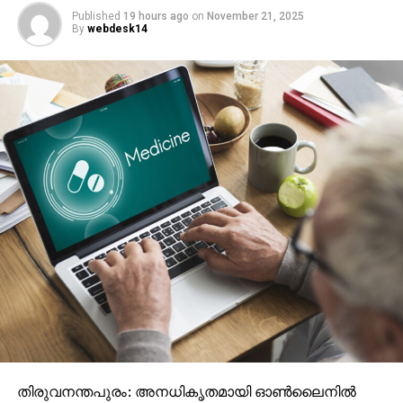
Published
19 hours ago
on
November 21, 2025
By
webdesk14
തിരുവനന്തപുരം: അനധികൃതമായി ഓണ്‍ലൈനില്‍