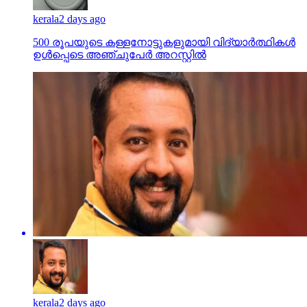
kerala
2 days ago
500 രൂപയുടെ കള്ളനോട്ടുകളുമായി വിദ്യാര്‍ത്ഥികള്‍
ഉള്‍പ്പെടെ അഞ്ചുപേര്‍ അറസ്റ്റില്‍
kerala
2 days ago