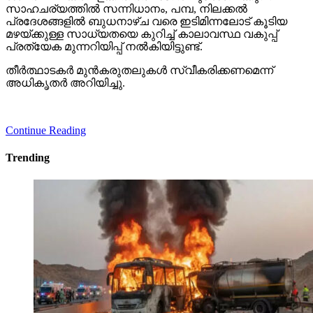
സാഹചര്യത്തില്‍ സന്നിധാനം, പമ്പ, നിലക്കല്‍
പ്രദേശങ്ങളില്‍ ബുധനാഴ്ച വരെ ഇടിമിന്നലോട് കൂടിയ
മഴയ്ക്കുള്ള സാധ്യതയെ കുറിച്ച് കാലാവസ്ഥ വകുപ്പ്
പ്രത്യേക മുന്നറിയിപ്പ് നല്‍കിയിട്ടുണ്ട്.
തീര്‍ത്ഥാടകര്‍ മുന്‍കരുതലുകള്‍ സ്വീകരിക്കണമെന്ന്
അധികൃതര്‍ അറിയിച്ചു.
Continue Reading
Trending