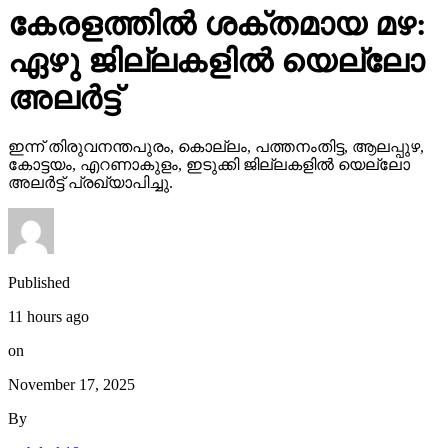
കേരളത്തില്‍ ശക്തമായ മഴ:
ഏഴു ജില്ലകളില്‍ യെല്ലോ
അലര്‍ട്ട്
ഇന്ന് തിരുവനന്തപുരം, കൊല്ലം, പത്തനംതിട്ട, ആലപ്പുഴ,
കോട്ടയം, എറണാകുളം, ഇടുക്കി ജില്ലകളില്‍ യെല്ലോ
അലര്‍ട്ട് പ്രഖ്യാപിച്ചു.
Published
11 hours ago
on
November 17, 2025
By