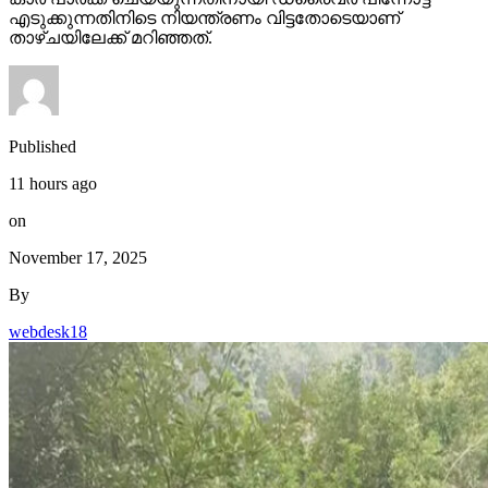
എടുക്കുന്നതിനിടെ നിയന്ത്രണം വിട്ടതോടെയാണ്
താഴ്ചയിലേക്ക് മറിഞ്ഞത്.
Published
11 hours ago
on
November 17, 2025
By
webdesk18