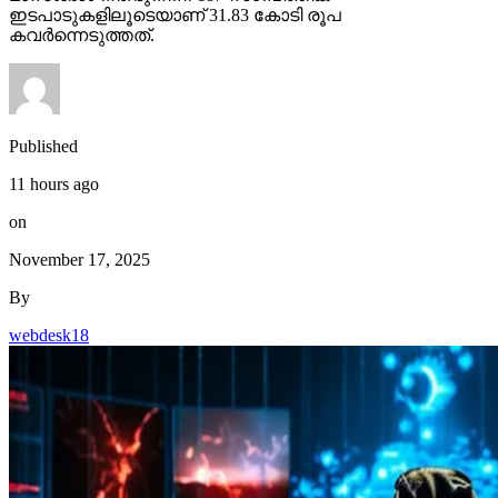
ഇടപാടുകളിലൂടെയാണ് 31.83 കോടി രൂപ
കവര്‍ന്നെടുത്തത്.
Published
11 hours ago
on
November 17, 2025
By
webdesk18