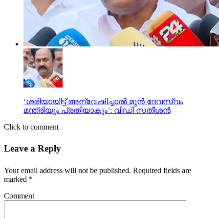
‘ശരിയായിട്ട് അന്വേഷിച്ചാല്‍ മുന്‍ ദേവസ്വം
മന്ത്രിയും പ്രതിയാകും’: വിഡി സതീശന്‍
Click to comment
Leave a Reply
Your email address will not be published.
Required fields are
marked
*
Comment