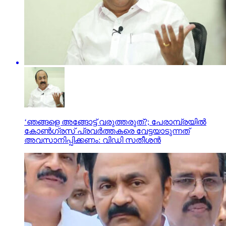
‘ഞങ്ങളെ അങ്ങോട്ട് വരുത്തരുത്?; പേരാമ്പ്രയില്‍
കോണ്‍ഗ്രസ് പ്രവര്‍ത്തകരെ വേട്ടയാടുന്നത്
അവസാനിപ്പിക്കണം: വിഡി സതീശന്‍