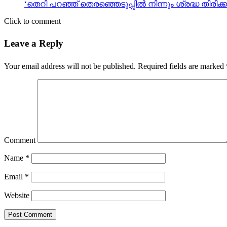
‘തെറി പറഞ്ഞ് തെരഞ്ഞെടുപ്പില്‍ നിന്നും ശ്രദ്ധ തി
Click to comment
Leave a Reply
Your email address will not be published.
Required fields are marked
Comment
Name
*
Email
*
Website