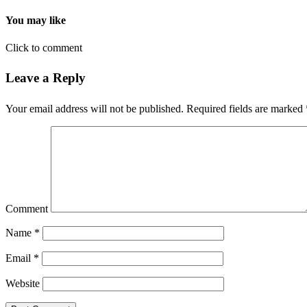
You may like
Click to comment
Leave a Reply
Your email address will not be published.
Required fields are marked
Comment
Name
*
Email
*
Website