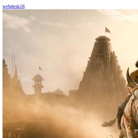
webdesk18