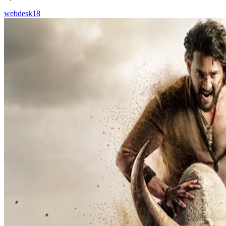
webdesk18