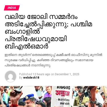
INDIA
വലിയ ജോലി സമ്മര്‍ദം
അടിച്ചേല്‍പ്പിക്കുന്നു; പശ്ചിമ
ബംഗാളില്‍
പ്രതിഷേധവുമായി
ബിഎല്‍ഒമാര്‍
ഇതിനെ തുടര്‍ന്ന് തെരഞ്ഞെടുപ്പ് കമ്മീഷന്‍ ഓഫീസിനു മുന്നില്‍
സുരക്ഷ വര്‍ധിപ്പിച്ചു. കഴിഞ്ഞ ദിവസങ്ങളിലും സമാനമായ
പ്രതിഷേധങ്ങള്‍ നടന്നിരുന്നു.
Published
12 hours ago
on
December 1, 2025
By
webdesk18