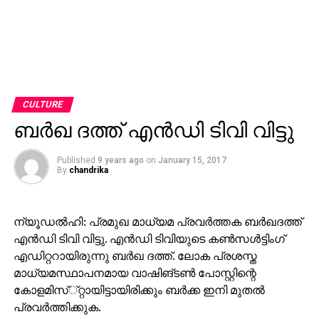
CULTURE
ബര്‍ഖ ദത്ത് എന്‍ഡി ടിവി വിട്ടു
Published
9 years ago
on
January 15, 2017
By
chandrika
ന്യൂഡല്‍ഹി: പ്രമുഖ മാധ്യമ പ്രവര്‍ത്തക ബര്‍ഖദത്ത്
എന്‍ഡി ടിവി വിട്ടു. എന്‍ഡി ടിവിയുടെ കണ്‍സള്‍ട്ടിംഗ്
എഡിറ്ററായിരുന്നു ബര്‍ഖ ദത്ത്. ലോക പ്രശസ്ത
മാധ്യമസ്ഥാപനമായ വാഷിങ്ടണ്‍ പോസ്റ്റിന്റെ
കോളമിസ്്റ്റായിട്ടായിരിക്കും ബര്‍ക്ക ഇനി മുതല്‍
പ്രവര്‍ത്തിക്കുക.