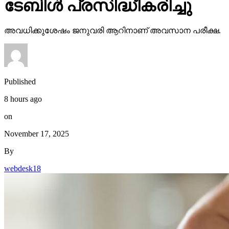
ടേബിള്‍ പ്രസിദ്ധീകരിച്ചു
അവധിക്കുശേഷം ജനുവരി ആറിനാണ് അവസാന പരീക്ഷ.
Published
8 hours ago
on
November 17, 2025
By
webdesk18