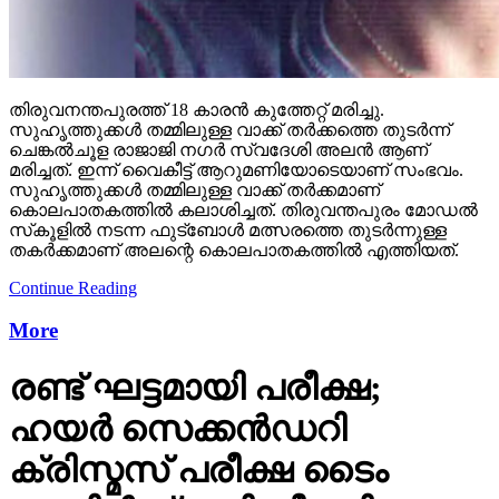
തിരുവനന്തപുരത്ത് 18 കാരന്‍ കുത്തേറ്റ് മരിച്ചു.
സുഹൃത്തുക്കള്‍ തമ്മിലുള്ള വാക്ക് തര്‍ക്കത്തെ തുടര്‍ന്ന്
ചെങ്കല്‍ചൂള രാജാജി നഗര്‍ സ്വദേശി അലന്‍ ആണ്
മരിച്ചത്. ഇന്ന് വൈകീട്ട് ആറുമണിയോടെയാണ് സംഭവം.
സുഹൃത്തുക്കള്‍ തമ്മിലുള്ള വാക്ക് തര്‍ക്കമാണ്
കൊലപാതകത്തില്‍ കലാശിച്ചത്. തിരുവന്തപുരം മോഡല്‍
സ്‌കൂളില്‍ നടന്ന ഫുട്‌ബോള്‍ മത്സരത്തെ തുടര്‍ന്നുള്ള
തകര്‍ക്കമാണ് അലന്റെ കൊലപാതകത്തില്‍ എത്തിയത്.
Continue Reading
More
രണ്ട് ഘട്ടമായി പരീക്ഷ;
ഹയര്‍ സെക്കന്‍ഡറി
ക്രിസ്മസ് പരീക്ഷ ടൈം