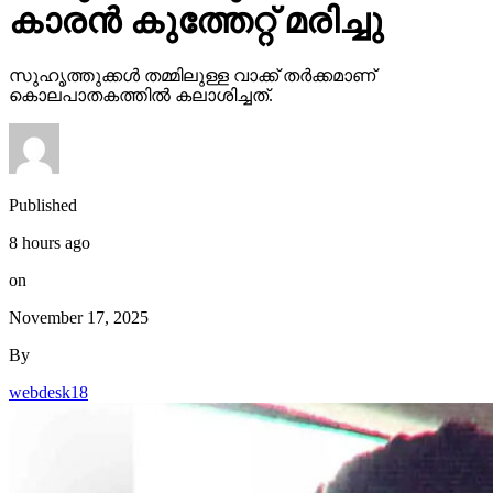
കാരന്‍ കുത്തേറ്റ് മരിച്ചു
സുഹൃത്തുക്കള്‍ തമ്മിലുള്ള വാക്ക് തര്‍ക്കമാണ്
കൊലപാതകത്തില്‍ കലാശിച്ചത്.
Published
8 hours ago
on
November 17, 2025
By
webdesk18