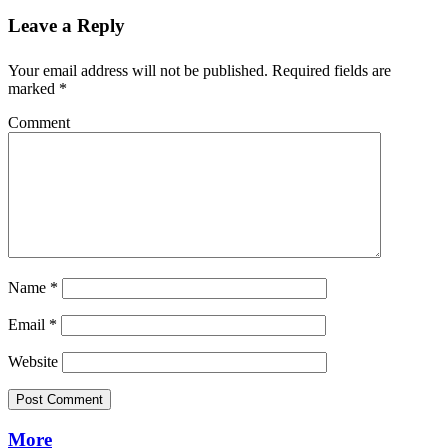
Leave a Reply
Your email address will not be published.
Required fields are
marked
*
Comment
Name
*
Email
*
Website
More