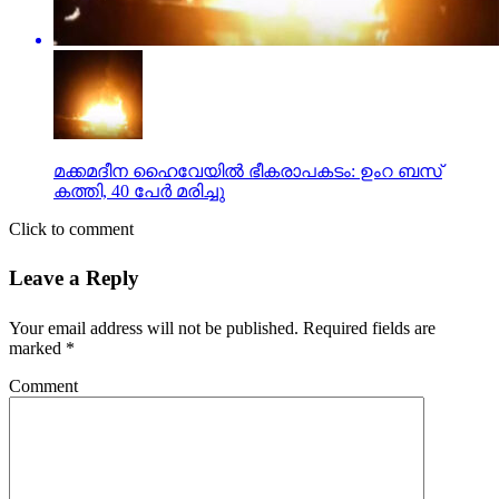
മക്കമദീന ഹൈവേയില്‍ ഭീകരാപകടം: ഉംറ ബസ്
കത്തി, 40 പേര്‍ മരിച്ചു
Click to comment
Leave a Reply
Your email address will not be published.
Required fields are
marked
*
Comment