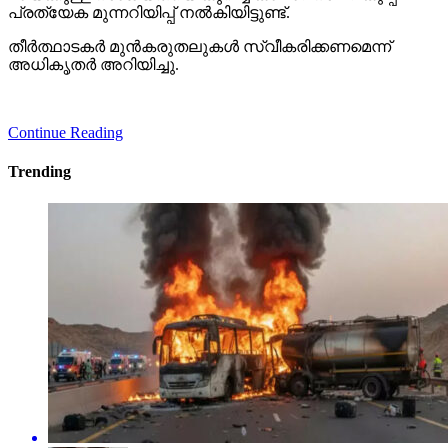
പ്രത്യേക മുന്നറിയിപ്പ് നല്‍കിയിട്ടുണ്ട്.
തീര്‍ത്ഥാടകര്‍ മുന്‍കരുതലുകള്‍ സ്വീകരിക്കണമെന്ന്
അധികൃതര്‍ അറിയിച്ചു.
Continue Reading
Trending