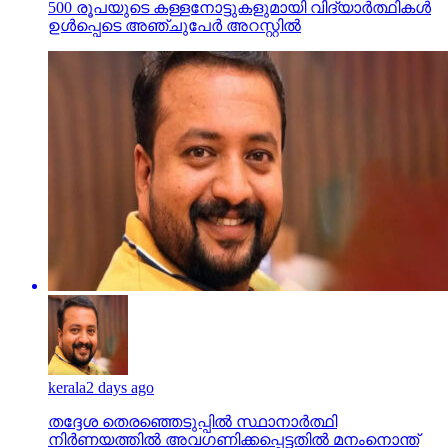
500 രൂപയുടെ കള്ളനോട്ടുകളുമായി വിദ്യാര്‍ത്ഥികള്‍
ഉള്‍പ്പെടെ അഞ്ചുപേര്‍ അറസ്റ്റില്‍
kerala
2 days ago
തദ്ദേശ തെരഞ്ഞെടുപ്പില്‍ സ്ഥാനാര്‍ത്ഥി
നിര്‍ണയത്തില്‍ അവഗണിക്കപ്പെട്ടതില്‍ മനംനൊന്ത്