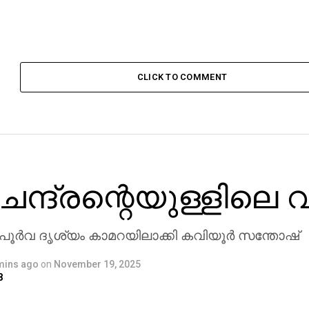
CLICK TO COMMENT
ചന്ദ്രന്റെയുള്ളിലെ 
ര്‍വ ദൃശ്യം കാമറയിലാക്കി കവിയൂര്‍ സന്തോഷ്
mins ago
on
November 19, 2025
8