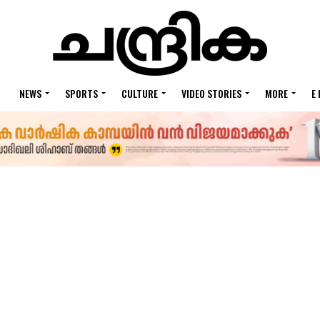
NEWS
SPORTS
CULTURE
VIDEO STORIES
MORE
E