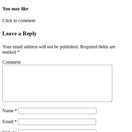
You may like
Click to comment
Leave a Reply
Your email address will not be published.
Required fields are
marked
*
Comment
Name
*
Email
*