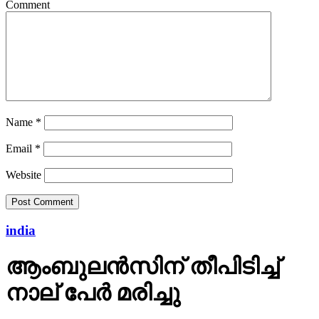
Comment
Name
*
Email
*
Website
india
ആംബുലന്‍സിന് തീപിടിച്ച്
നാല് പേര്‍ മരിച്ചു