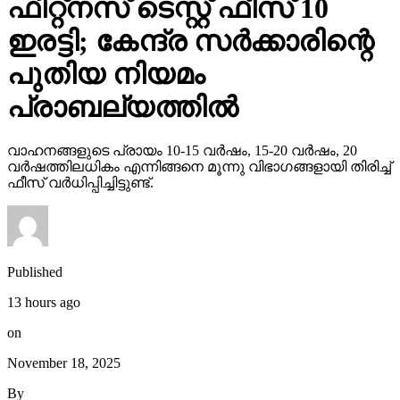
ഫിറ്റ്‌നസ് ടെസ്റ്റ് ഫീസ് 10
ഇരട്ടി; കേന്ദ്ര സര്‍ക്കാരിന്റെ
പുതിയ നിയമം
പ്രാബല്യത്തില്‍
വാഹനങ്ങളുടെ പ്രായം 10-15 വര്‍ഷം, 15-20 വര്‍ഷം, 20
വര്‍ഷത്തിലധികം എന്നിങ്ങനെ മൂന്നു വിഭാഗങ്ങളായി തിരിച്ച്
ഫീസ് വര്‍ധിപ്പിച്ചിട്ടുണ്ട്.
Published
13 hours ago
on
November 18, 2025
By