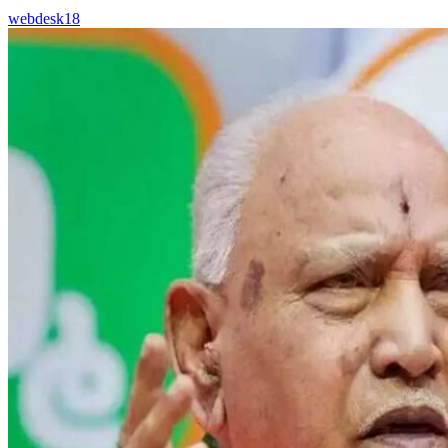
webdesk18