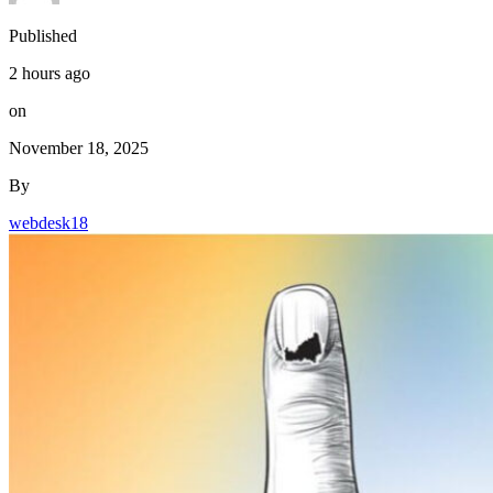
Published
2 hours ago
on
November 18, 2025
By
webdesk18