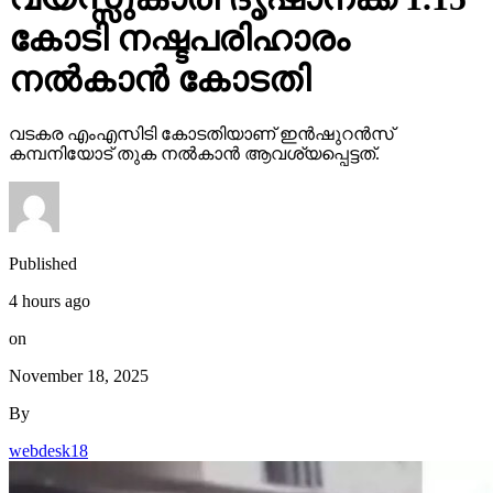
കോടി നഷ്ടപരിഹാരം
നല്‍കാന്‍ കോടതി
വടകര എംഎസിടി കോടതിയാണ് ഇന്‍ഷുറന്‍സ്
കമ്പനിയോട് തുക നല്‍കാന്‍ ആവശ്യപ്പെട്ടത്.
Published
4 hours ago
on
November 18, 2025
By
webdesk18