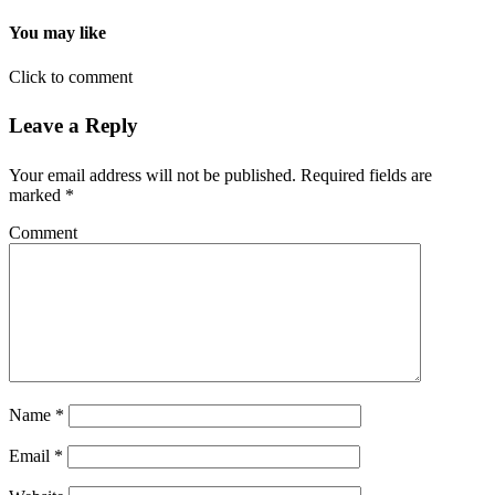
You may like
Click to comment
Leave a Reply
Your email address will not be published.
Required fields are
marked
*
Comment
Name
*
Email
*