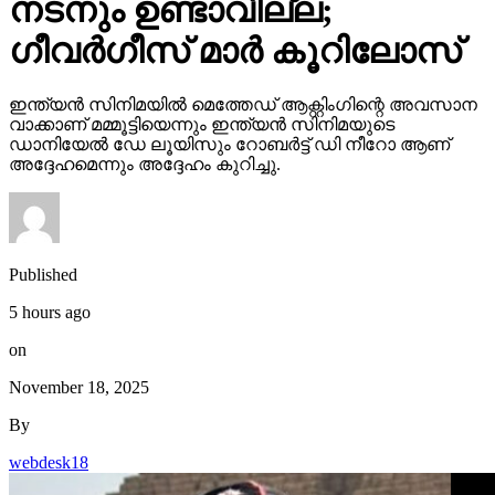
നടനും ഉണ്ടാവില്ല;
ഗീവര്‍ഗീസ് മാര്‍ കൂറിലോസ്
ഇന്ത്യന്‍ സിനിമയില്‍ മെത്തേഡ് ആക്റ്റിംഗിന്റെ അവസാന
വാക്കാണ് മമ്മൂട്ടിയെന്നും ഇന്ത്യന്‍ സിനിമയുടെ
ഡാനിയേല്‍ ഡേ ലൂയിസും റോബര്‍ട്ട് ഡി നീറോ ആണ്
അദ്ദേഹമെന്നും അദ്ദേഹം കുറിച്ചു.
Published
5 hours ago
on
November 18, 2025
By
webdesk18