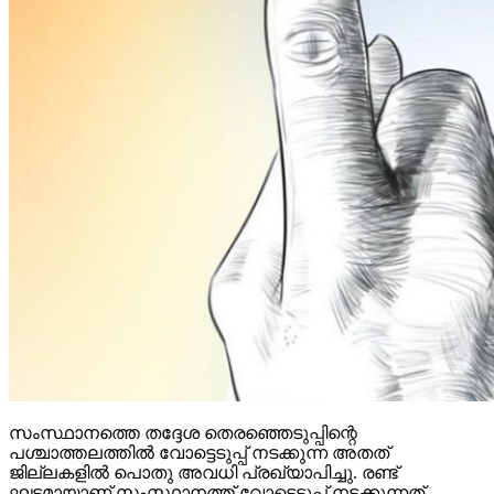
സംസ്ഥാനത്തെ തദ്ദേശ തെരഞ്ഞെടുപ്പിന്റെ
പശ്ചാത്തലത്തില്‍ വോട്ടെടുപ്പ് നടക്കുന്ന അതത്
ജില്ലകളില്‍ പൊതു അവധി പ്രഖ്യാപിച്ചു. രണ്ട്
ഘട്ടമായാണ് സംസ്ഥാനത്ത് വോട്ടെടുപ്പ് നടക്കുന്നത്.