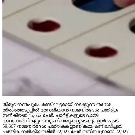
തിരുവനന്തപുരം: രണ്ട് ഘട്ടമായി നടക്കുന്ന തദ്ദേശ
തിരഞ്ഞെടുപ്പില്‍ മത്സരിക്കാന്‍ നാമനിര്‍ദേശ പത്രിക
നല്‍കിയത് 45,652 പേര്‍. പാര്‍ട്ടികളുടെ ഡമ്മി
സ്ഥാനാര്‍ഥികളുടെയും റിബലുകളുടെയും ഉള്‍പ്പെടെ
59,667 നാമനിര്‍ദേശ പത്രികകളാണ് കമ്മിഷന് ലഭിച്ചത്.
പത്രിക നല്‍കിയവരില്‍ 22,927 പേര്‍ വനിതകളാണ്. 22,927