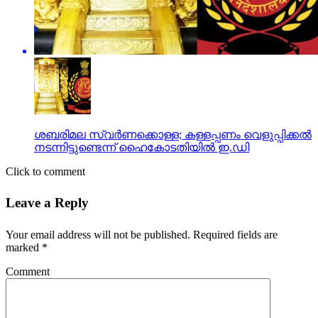
ശബരിമല സ്വര്‍ണക്കൊള്ള; കള്ളപ്പണം വെളുപ്പിക്കല്‍
നടന്നിട്ടുണ്ടെന്ന് ഹൈകോടതിയില്‍ ഇ.ഡി
Click to comment
Leave a Reply
Your email address will not be published.
Required fields are
marked
*
Comment