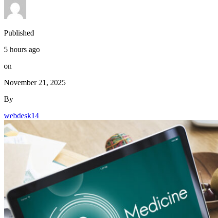
Published
5 hours ago
on
November 21, 2025
By
webdesk14