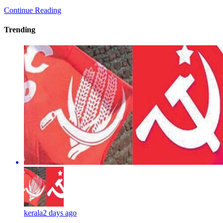
Continue Reading
Trending
kerala
2 days ago