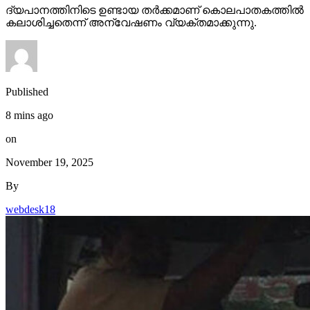
ദ്യപാനത്തിനിടെ ഉണ്ടായ തര്‍ക്കമാണ് കൊലപാതകത്തില്‍
കലാശിച്ചതെന്ന് അന്വേഷണം വ്യക്തമാക്കുന്നു.
Published
8 mins ago
on
November 19, 2025
By
webdesk18