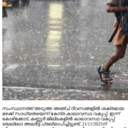
സംസ്ഥാനത്ത് അടുത്ത അഞ്ച് ദിവസങ്ങളില്‍ ശക്തമായ
മഴക്ക് സാധ്യതയെന്ന് കേന്ദ്ര കാലാവസ്ഥ വകുപ്പ്. ഇന്ന്
കോഴിക്കോട്, കണ്ണൂര്‍ ജില്ലകളില്‍ കാലാവസ്ഥ വകുപ്പ്
യെല്ലോ അലര്‍ട്ട് പ്രഖ്യാപിച്ചിട്ടുണ്ട്. 21/11/2025ന്