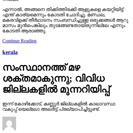
എന്നാല്‍, അങ്ങനെ തിക്കിത്തിരക്കി ആളുകളെ കയറ്റിയിട്ട്
എന്ത് കാര്യമെന്നും കോടതി ചോദിച്ചു. മണ്ഡല,
മകരവിളക്ക് തീര്‍ഥാടനം സംബന്ധിച്ചുള്ള ഒരുക്കങ്ങള്‍ ആറു
മാസം മുന്‍പെങ്കിലും തുടങ്ങേണ്ടതായിരുന്നില്ലേ എന്നും
കോടതി ആരാഞ്ഞു.
Continue Reading
kerala
സംസ്ഥാനത്ത് മഴ
ശക്തമാകുന്നു; വിവിധ
ജില്ലകളില്‍ മുന്നറിയിപ്പ്
ഇന്ന് കോഴിക്കോട്, കണ്ണൂര്‍ ജില്ലകളില്‍ കാലാവസ്ഥ
വകുപ്പ് യെല്ലോ അലര്‍ട്ട് പ്രഖ്യാപിച്ചിട്ടുണ്ട്.