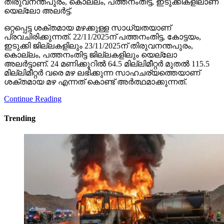
തിരുവനന്തപുരം, കൊല്ലം, പത്തനംതിട്ട, ഇടുക്കികളിലാണ്
യെല്ലോ അലര്‍ട്ട്.
ഒറ്റപ്പെട്ട ശക്തമായ മഴക്കുള്ള സാധ്യതയാണ്
പ്രവചിരിക്കുന്നത്. 22/11/2025ന് പത്തനംതിട്ട, കോട്ടയം,
ഇടുക്കി ജില്ലകളിലും 23/11/2025ന് തിരുവനന്തപുരം,
കൊല്ലം, പത്തനംതിട്ട ജില്ലകളിലും യെല്ലോ
അലര്‍ട്ടാണ്. 24 മണിക്കൂറില്‍ 64.5 മില്ലിമീറ്റര്‍ മുതല്‍ 115.5
മില്ലിമീറ്റര്‍ വരെ മഴ ലഭിക്കുന്ന സാഹചര്യത്തെയാണ്
ശക്തമായ മഴ എന്നത് കൊണ്ട് അര്‍ത്ഥമാക്കുന്നത്.
Continue Reading
Trending