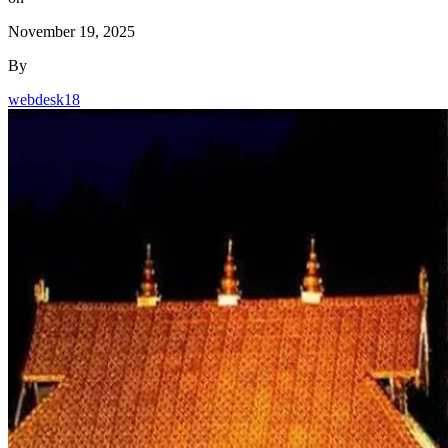
November 19, 2025
By
webdesk18