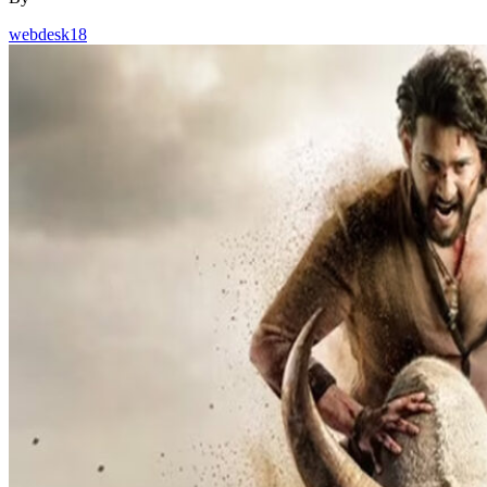
webdesk18