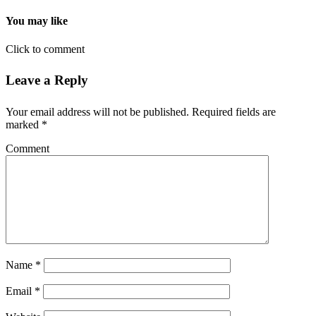
You may like
Click to comment
Leave a Reply
Your email address will not be published.
Required fields are
marked
*
Comment
Name
*
Email
*