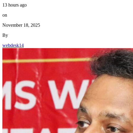
13 hours ago
on
November 18, 2025
By
webdesk14