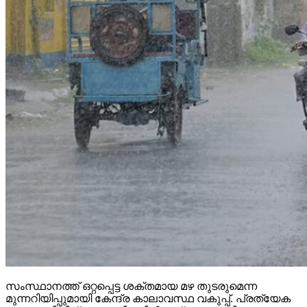
സംസ്ഥാനത്ത് ഒറ്റപ്പെട്ട ശക്തമായ മഴ തുടരുമെന്ന
മുന്നറിയിപ്പുമായി കേന്ദ്ര കാലാവസ്ഥ വകുപ്പ്. പ്രത്യേക