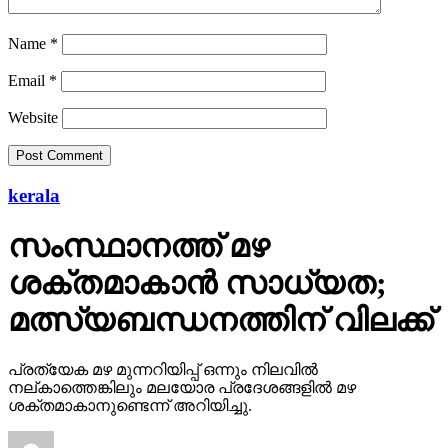
Name
*
Email
*
Website
kerala
സംസ്ഥാനത്ത് മഴ
ശക്തമാകാന്‍ സാധ്യത;
മത്സ്യബന്ധനത്തിന് വിലക്ക്
പ്രത്യേക മഴ മുന്നറിയിപ്പ് ഒന്നും നിലവില്‍
നല്കാത്തെങ്കിലും മലയോര പ്രദേശങ്ങളില്‍ മഴ
ശക്തമാകാനുണ്ടെന്ന് അറിയിച്ചു.