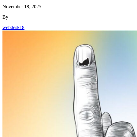
November 18, 2025
By
webdesk18