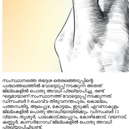
സംസ്ഥാനത്തെ തദ്ദേശ തെരഞ്ഞെടുപ്പിന്റെ
പശ്ചാത്തലത്തില്‍ വോട്ടെടുപ്പ് നടക്കുന്ന അതത്
ജില്ലകളില്‍ പൊതു അവധി പ്രഖ്യാപിച്ചു. രണ്ട്
ഘട്ടമായാണ് സംസ്ഥാനത്ത് വോട്ടെടുപ്പ് നടക്കുന്നത്.
ഡിസംബര്‍ 9 ചൊവ്വ തിരുവനന്തപുരം, കൊല്ലം,
പത്തനംതിട്ട, ആലപ്പുഴ, കോട്ടയം, ഇടുക്കി, എറണാകുളം
ജില്ലകളില്‍ പൊതു അവധിയായിരിക്കും. ഡിസംബര്‍ 11
വ്യാഴം തൃശൂര്‍, പാലക്കാട്,മലപ്പുറം, കോഴിക്കോട്, വയനാട്,
കണ്ണൂര്‍, കാസര്‍ഗോഡ് ജില്ലകളില്‍ പൊതു അവധി
പ്രഖ്യാപിച്ചിട്ടുണ്ട്.