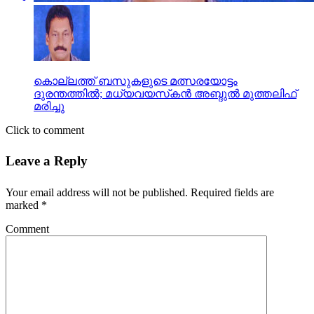
കൊല്ലത്ത് ബസുകളുടെ മത്സരയോട്ടം
ദുരന്തത്തില്‍; മധ്യവയസ്‌കന്‍ അബ്ദുല്‍ മുത്തലിഫ്
മരിച്ചു
Click to comment
Leave a Reply
Your email address will not be published.
Required fields are
marked
*
Comment