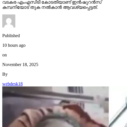
വടകര എംഎസിടി കോടതിയാണ് ഇന്‍ഷുറന്‍സ്
കമ്പനിയോട് തുക നല്‍കാന്‍ ആവശ്യപ്പെട്ടത്.
Published
10 hours ago
on
November 18, 2025
By
webdesk18