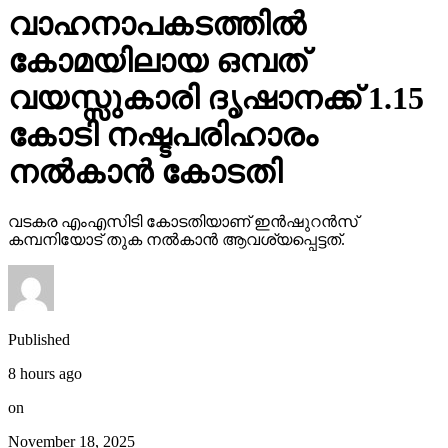
വാഹനാപകടത്തില്‍
കോമയിലായ ഒമ്പത്
വയസ്സുകാരി ദൃഷാനക്ക് 1.15
കോടി നഷ്ടപരിഹാരം
നല്‍കാന്‍ കോടതി
വടകര എംഎസിടി കോടതിയാണ് ഇന്‍ഷുറന്‍സ്
കമ്പനിയോട് തുക നല്‍കാന്‍ ആവശ്യപ്പെട്ടത്.
Published
8 hours ago
on
November 18, 2025