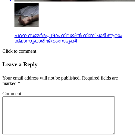
പഠന സമ്മര്‍ദം; 19ാം നിലയില്‍ നിന്ന് ചാടി ആറാം
ക്ലാസുകാരി ജീവനൊടുക്കി
Click to comment
Leave a Reply
Your email address will not be published.
Required fields are
marked
*
Comment