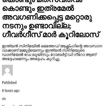
കൊണ്ടും ഇത്രമേല്‍
അവഗണിക്കപ്പെട്ട മറ്റൊരു
നടനും ഉണ്ടാവില്ല;
ഗീവര്‍ഗീസ് മാര്‍ കൂറിലോസ്
ഇന്ത്യന്‍ സിനിമയില്‍ മെത്തേഡ് ആക്റ്റിംഗിന്റെ അവസാന
വാക്കാണ് മമ്മൂട്ടിയെന്നും ഇന്ത്യന്‍ സിനിമയുടെ
ഡാനിയേല്‍ ഡേ ലൂയിസും റോബര്‍ട്ട് ഡി നീറോ ആണ്
അദ്ദേഹമെന്നും അദ്ദേഹം കുറിച്ചു.
Published
8 hours ago
on