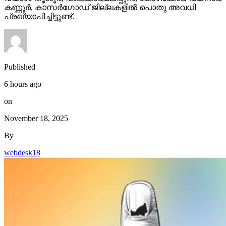
കണ്ണൂര്‍, കാസര്‍ഗോഡ് ജില്ലകളില്‍ പൊതു അവധി
പ്രഖ്യാപിച്ചിട്ടുണ്ട്.
Published
6 hours ago
on
November 18, 2025
By
webdesk18