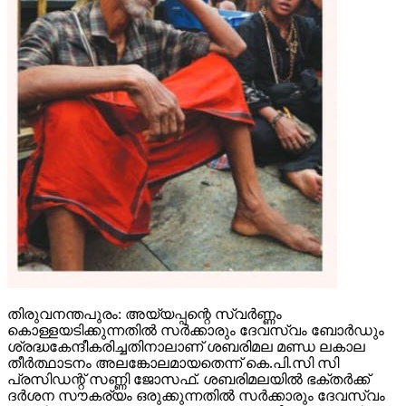
തിരുവനന്തപുരം: അയ്യപ്പന്റെ സ്വര്‍ണ്ണം
കൊള്ളയടിക്കുന്നതില്‍ സര്‍ക്കാരും ദേവസ്വം ബോര്‍ഡും
ശ്രദ്ധകേന്ദീകരിച്ചതിനാലാണ് ശബരിമല മണ്ഡ ലകാല
തീര്‍ത്ഥാടനം അലങ്കോലമായതെന്ന് കെ.പി.സി സി
പ്രസിഡന്റ് സണ്ണി ജോസഫ്. ശബരിമലയില്‍ ഭക്തര്‍ക്ക്
ദര്‍ശന സൗകര്യം ഒരുക്കുന്നതില്‍ സര്‍ക്കാരും ദേവസ്വം