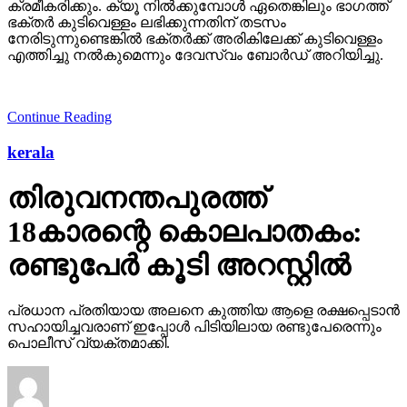
ക്രമീകരിക്കും. ക്യൂ നില്‍ക്കുമ്പോള്‍ ഏതെങ്കിലും ഭാഗത്ത്
ഭക്തര്‍ കുടിവെള്ളം ലഭിക്കുന്നതിന് തടസം
നേരിടുന്നുണ്ടെങ്കില്‍ ഭക്തര്‍ക്ക് അരികിലേക്ക് കുടിവെള്ളം
എത്തിച്ചു നല്‍കുമെന്നും ദേവസ്വം ബോര്‍ഡ് അറിയിച്ചു.
Continue Reading
kerala
തിരുവനന്തപുരത്ത്
18കാരന്റെ കൊലപാതകം:
രണ്ടുപേര്‍ കൂടി അറസ്റ്റില്‍
പ്രധാന പ്രതിയായ അലനെ കുത്തിയ ആളെ രക്ഷപ്പെടാന്‍
സഹായിച്ചവരാണ് ഇപ്പോള്‍ പിടിയിലായ രണ്ടുപേരെന്നും
പൊലീസ് വ്യക്തമാക്കി.