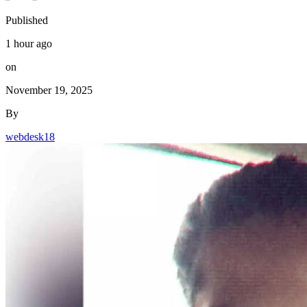
Published
1 hour ago
on
November 19, 2025
By
webdesk18