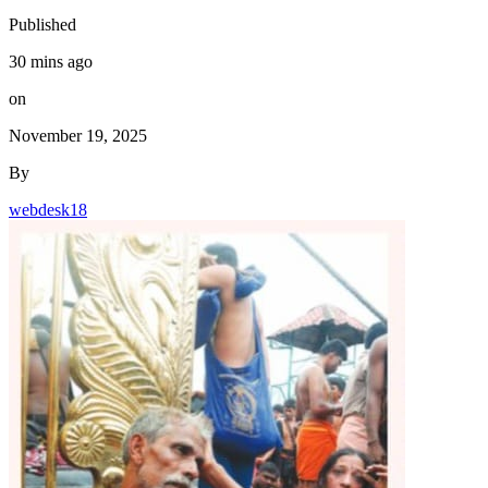
Published
30 mins ago
on
November 19, 2025
By
webdesk18