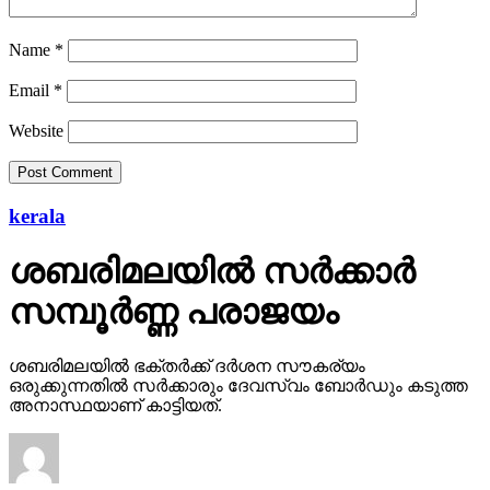
Name
*
Email
*
Website
kerala
ശബരിമലയില്‍ സര്‍ക്കാര്‍
സമ്പൂര്‍ണ്ണ പരാജയം
ശബരിമലയില്‍ ഭക്തര്‍ക്ക് ദര്‍ശന സൗകര്യം
ഒരുക്കുന്നതില്‍ സര്‍ക്കാരും ദേവസ്വം ബോര്‍ഡും കടുത്ത
അനാസ്ഥയാണ് കാട്ടിയത്.