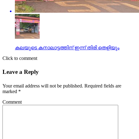
കലയുടെ കനാലാട്ടത്തിന് ഇന്ന് തിരി തെളിയും
Click to comment
Leave a Reply
Your email address will not be published.
Required fields are
marked
*
Comment