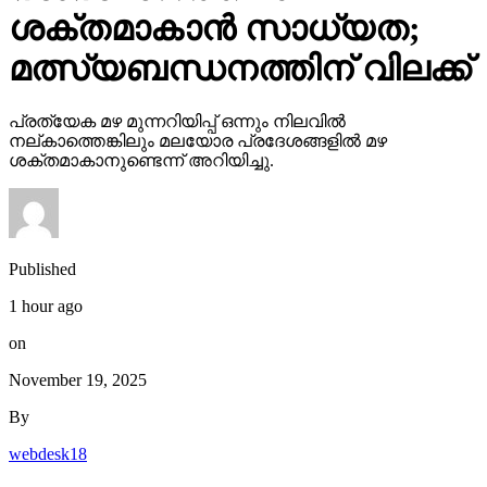
ശക്തമാകാന്‍ സാധ്യത;
മത്സ്യബന്ധനത്തിന് വിലക്ക്
പ്രത്യേക മഴ മുന്നറിയിപ്പ് ഒന്നും നിലവില്‍
നല്കാത്തെങ്കിലും മലയോര പ്രദേശങ്ങളില്‍ മഴ
ശക്തമാകാനുണ്ടെന്ന് അറിയിച്ചു.
Published
1 hour ago
on
November 19, 2025
By
webdesk18