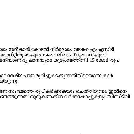
ാരം നല്‍കാന്‍ കോടതി നിര്‍ദേശം. വടകര എംഎസിടി
 അതോറിറ്റിയുടെയും ഇടപെടലിലാണ് ദൃഷാനയുടെ
മ്പനിയാണ് ദൃഷാനയുടെ കുടുംബത്തിന് 1.15 കോടി രൂപ
ദേശീയപാത മുറിച്ചുകടക്കുന്നതിനിടെയാണ് കാര്‍
ിരുന്നു.
ഷണ സംഘത്തെ രൂപീകരിക്കുകയും ചെയ്തിരുന്നു. ഇതിനെ
തുന്നത്. നൂറുകണക്കിന് വര്‍ക്ക്‌ഷോപ്പുകളും സിസിടിവി