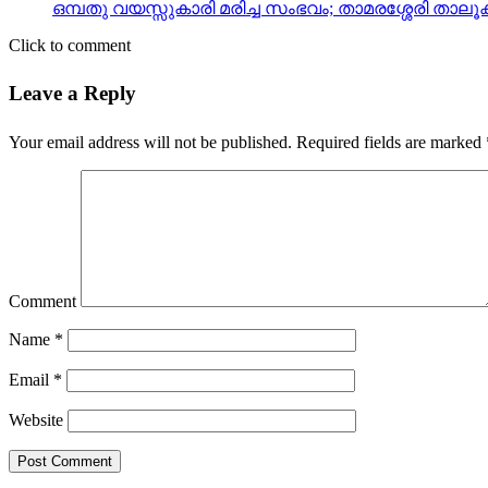
ഒമ്പതു വയസ്സുകാരി മരിച്ച സംഭവം; താമരശ്ശേരി താലൂക
Click to comment
Leave a Reply
Your email address will not be published.
Required fields are marked
Comment
Name
*
Email
*
Website