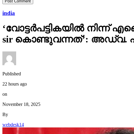
india
‘വോട്ടര്‍പട്ടികയില്‍ നിന്
sir കൊണ്ടുവന്നത്’: അഡ്വ.
Published
22 hours ago
on
November 18, 2025
By
webdesk14