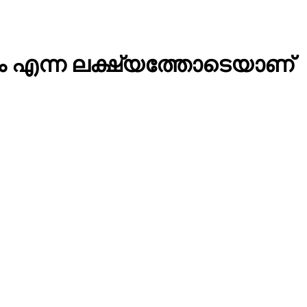
്കാം എന്ന ലക്ഷ്യത്തോടെയാണ്