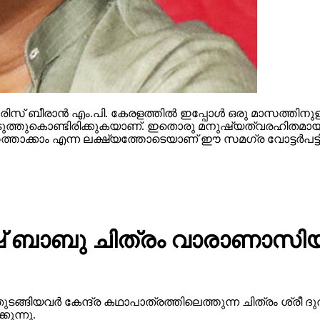
സ് ബീരാന്‍ എം.പി. കേരളത്തില്‍ ഇപ്പോള്‍ ഒരു മാസത്തിനുള
ള്‍ കൊടുത്തുകൊണ്ടിരിക്കുകയാണ്. ഇതൊരു മനുഷ്യത്വരഹിതമായ
ത്താക്കാം എന്ന ലക്ഷ്യത്തോടെയാണ് ഈ സമഗ്ര വോട്ടര്‍പട്ടിക
 ബാബു ചിത്രം വാരാണാസിയു
ുടങ്ങിയവർ കേന്ദ്ര കഥാപാത്രത്തിലെത്തുന്ന ചിത്രം ശ്ര
ുന്നു.