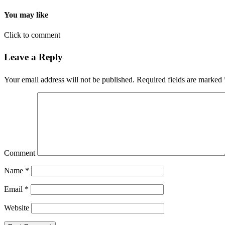
You may like
Click to comment
Leave a Reply
Your email address will not be published.
Required fields are marked
Comment
Name
*
Email
*
Website