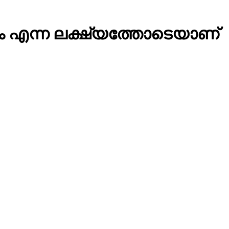
്കാം എന്ന ലക്ഷ്യത്തോടെയാണ്