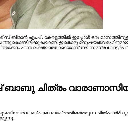
സ് ബീരാന്‍ എം.പി. കേരളത്തില്‍ ഇപ്പോള്‍ ഒരു മാസത്തിനുള
ള്‍ കൊടുത്തുകൊണ്ടിരിക്കുകയാണ്. ഇതൊരു മനുഷ്യത്വരഹിതമായ
ത്താക്കാം എന്ന ലക്ഷ്യത്തോടെയാണ് ഈ സമഗ്ര വോട്ടര്‍പട്ടിക
 ബാബു ചിത്രം വാരാണാസിയു
ുടങ്ങിയവർ കേന്ദ്ര കഥാപാത്രത്തിലെത്തുന്ന ചിത്രം ശ്ര
ുന്നു.