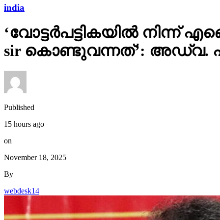
india
‘വോട്ടര്‍പട്ടികയില്‍ നിന്
sir കൊണ്ടുവന്നത്’: അഡ്വ.
Published
15 hours ago
on
November 18, 2025
By
webdesk14