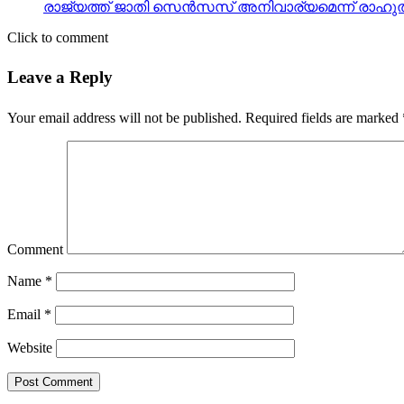
രാജ്യത്ത് ജാതി സെന്‍സസ് അനിവാര്യമെന്ന് രാഹുല്
Click to comment
Leave a Reply
Your email address will not be published.
Required fields are marked
Comment
Name
*
Email
*
Website