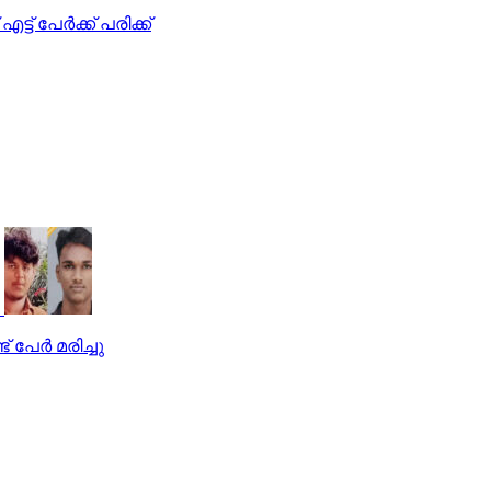
ട് പേര്‍ക്ക് പരിക്ക്
 പേര്‍ മരിച്ചു