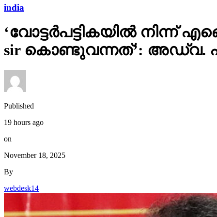
india
‘വോട്ടര്‍പട്ടികയില്‍ നിന്
sir കൊണ്ടുവന്നത്’: അഡ്വ.
Published
19 hours ago
on
November 18, 2025
By
webdesk14