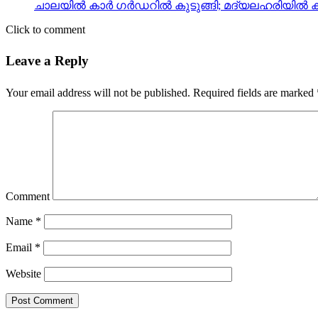
ചാലയിൽ കാർ ഗർഡറിൽ കുടുങ്ങി; മദ്യലഹരിയിൽ കാ
Click to comment
Leave a Reply
Your email address will not be published.
Required fields are marked
Comment
Name
*
Email
*
Website