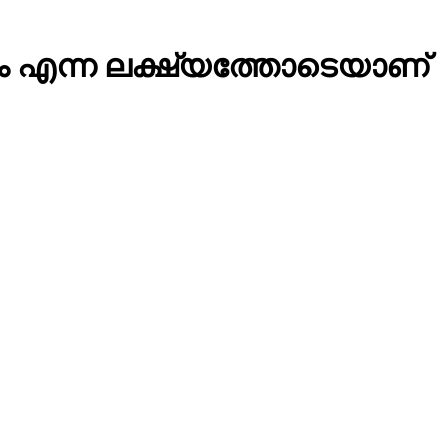
്കാം എന്ന ലക്ഷ്യത്തോടെയാണ്