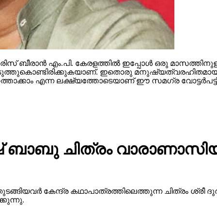
സ് ബീരാന്‍ എം.പി. കേരളത്തില്‍ ഇപ്പോള്‍ ഒരു മാസത്തിനുള
ള്‍ കൊടുത്തുകൊണ്ടിരിക്കുകയാണ്. ഇതൊരു മനുഷ്യത്വരഹിതമായ
ത്താക്കാം എന്ന ലക്ഷ്യത്തോടെയാണ് ഈ സമഗ്ര വോട്ടര്‍പട്ടിക
 ബാബു ചിത്രം വാരാണാസിയു
ുടങ്ങിയവർ കേന്ദ്ര കഥാപാത്രത്തിലെത്തുന്ന ചിത്രം ശ്ര
ുന്നു.