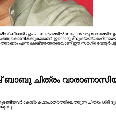
സ് ബീരാന്‍ എം.പി. കേരളത്തില്‍ ഇപ്പോള്‍ ഒരു മാസത്തിനുള
ള്‍ കൊടുത്തുകൊണ്ടിരിക്കുകയാണ്. ഇതൊരു മനുഷ്യത്വരഹിതമായ
ത്താക്കാം എന്ന ലക്ഷ്യത്തോടെയാണ് ഈ സമഗ്ര വോട്ടര്‍പട്ടിക
 ബാബു ചിത്രം വാരാണാസിയു
ുടങ്ങിയവർ കേന്ദ്ര കഥാപാത്രത്തിലെത്തുന്ന ചിത്രം ശ്ര
ുന്നു.