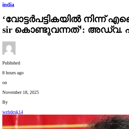
india
‘വോട്ടര്‍പട്ടികയില്‍ നിന്
sir കൊണ്ടുവന്നത്’: അഡ്വ.
Published
8 hours ago
on
November 18, 2025
By
webdesk14