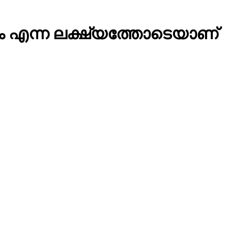
്കാം എന്ന ലക്ഷ്യത്തോടെയാണ്