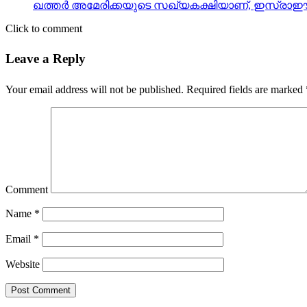
ഖത്തര്‍ അമേരിക്കയുടെ സഖ്യകക്ഷിയാണ്, ഇസ്രാഈല
Click to comment
Leave a Reply
Your email address will not be published.
Required fields are marked
Comment
Name
*
Email
*
Website