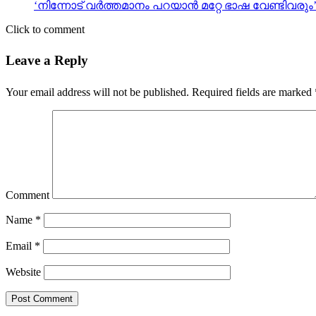
‘നിന്നോട് വര്‍ത്തമാനം പറയാന്‍ മറ്റേ ഭാഷ വേണ്ടിവരും
Click to comment
Leave a Reply
Your email address will not be published.
Required fields are marked
Comment
Name
*
Email
*
Website