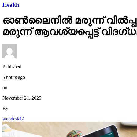
Health
ഓണ്‍ലൈനില്‍ മരുന്ന് വില
മരുന്ന് ആവശ്യപ്പെട്ട് വിദഗ്
Published
5 hours ago
on
November 21, 2025
By
webdesk14