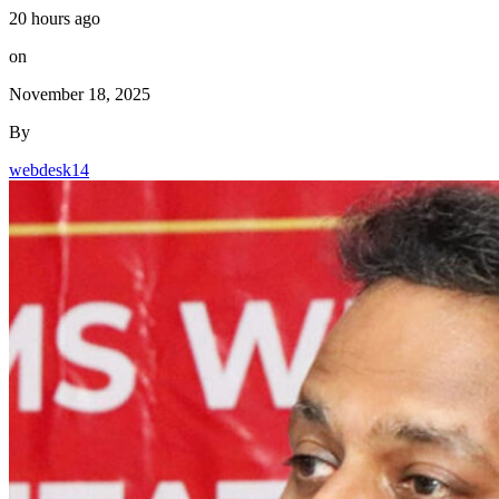
20 hours ago
on
November 18, 2025
By
webdesk14