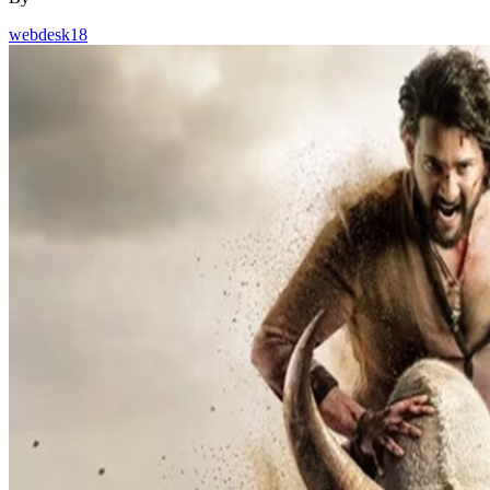
webdesk18