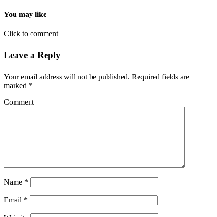
You may like
Click to comment
Leave a Reply
Your email address will not be published.
Required fields are
marked
*
Comment
Name
*
Email
*