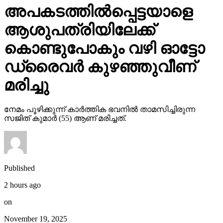
അപകടത്തില്‍പ്പെട്ടയാളെ
ആശുപത്രിയിലേക്ക്
കൊണ്ടുപോകും വഴി ഓട്ടോ
ഡ്രൈവര്‍ കുഴഞ്ഞുവീണ്
മരിച്ചു
നേമം പൂഴിക്കുന്ന് കാര്‍ത്തിക ഭവനില്‍ താമസിച്ചിരുന്ന
സജിത് കുമാര്‍ (55) ആണ് മരിച്ചത്.
Published
2 hours ago
on
November 19, 2025