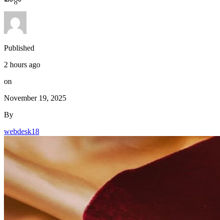
Published
2 hours ago
on
November 19, 2025
By
webdesk18