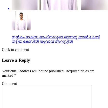
ഇന്‍കം ടാക്സ് ഓഫീസറുടെ ഒന്നേമുക്കാല്‍ കോടി
തട്ടിയ കേസില്‍ യുവാവ് അറസ്റ്റില്‍
Click to comment
Leave a Reply
Your email address will not be published.
Required fields are
marked
*
Comment