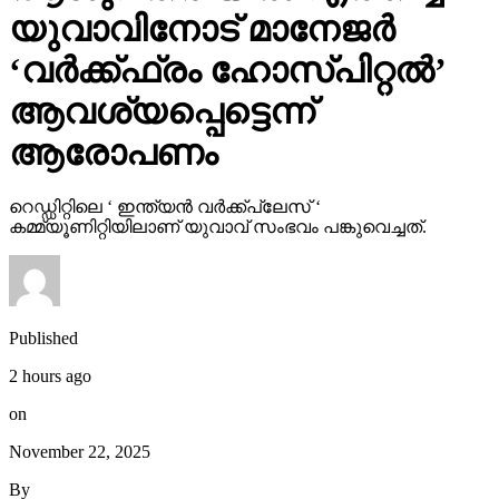
യുവാവിനോട് മാനേജര്‍
‘വര്‍ക്ക്ഫ്രം ഹോസ്പിറ്റല്‍’
ആവശ്യപ്പെട്ടെന്ന്
ആരോപണം
റെഡ്ഡിറ്റിലെ ‘ ഇന്ത്യന്‍ വര്‍ക്ക്‌പ്ലേസ് ‘
കമ്മ്യൂണിറ്റിയിലാണ് യുവാവ് സംഭവം പങ്കുവെച്ചത്.
Published
2 hours ago
on
November 22, 2025
By