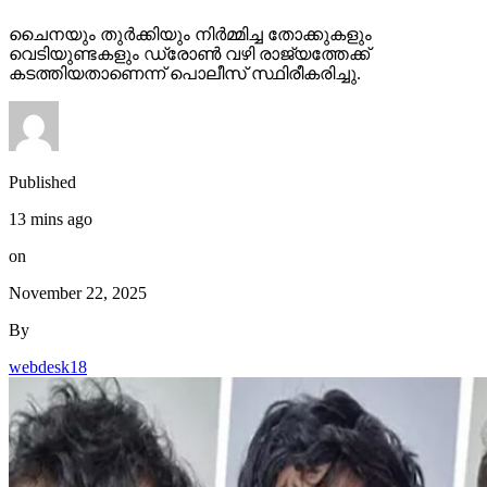
ചൈനയും തുര്‍ക്കിയും നിര്‍മ്മിച്ച തോക്കുകളും
വെടിയുണ്ടകളും ഡ്രോണ്‍ വഴി രാജ്യത്തേക്ക്
കടത്തിയതാണെന്ന് പൊലീസ് സ്ഥിരീകരിച്ചു.
Published
13 mins ago
on
November 22, 2025
By
webdesk18