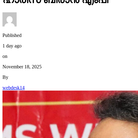
Published
1 day ago
on
November 18, 2025
By
webdesk14