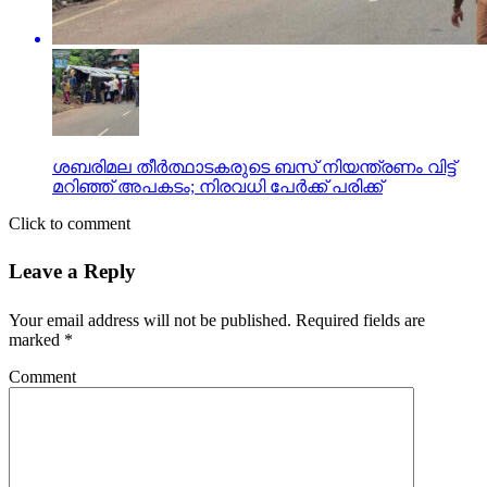
ശബരിമല തീര്‍ത്ഥാടകരുടെ ബസ് നിയന്ത്രണം വിട്ട്
മറിഞ്ഞ് അപകടം; നിരവധി പേര്‍ക്ക് പരിക്ക്
Click to comment
Leave a Reply
Your email address will not be published.
Required fields are
marked
*
Comment