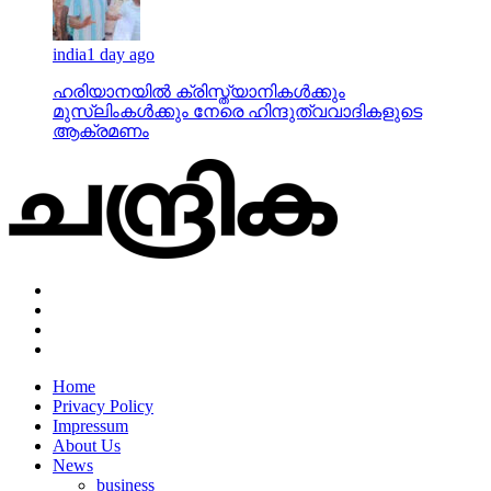
india
1 day ago
ഹരിയാനയില്‍ ക്രിസ്ത്യാനികള്‍ക്കും
മുസ്‌ലിംകള്‍ക്കും നേരെ ഹിന്ദുത്വവാദികളുടെ
ആക്രമണം
Home
Privacy Policy
Impressum
About Us
News
business