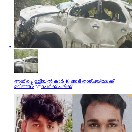
അതിരപ്പിള്ളിയില്‍ കാര്‍ 40 അടി താഴ്ചയിലേക്ക്
മറിഞ്ഞ് എട്ട് പേര്‍ക്ക് പരിക്ക്