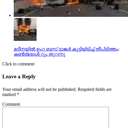
മദീനയില്‍ ഉംറ ബസ് ടാങ്കര്‍ കൂട്ടിയിടിച്ച് തീപിടിത്തം;
കണ്‍ട്രോള്‍ റൂം തുറന്നു
Click to comment
Leave a Reply
Your email address will not be published.
Required fields are
marked
*
Comment