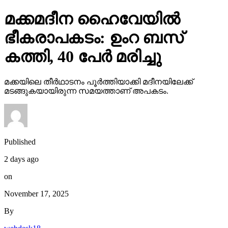
മക്കമദീന ഹൈവേയില്‍
ഭീകരാപകടം: ഉംറ ബസ്
കത്തി, 40 പേര്‍ മരിച്ചു
മക്കയിലെ തീര്‍ഥാടനം പൂര്‍ത്തിയാക്കി മദീനയിലേക്ക്
മടങ്ങുകയായിരുന്ന സമയത്താണ് അപകടം.
Published
2 days ago
on
November 17, 2025
By