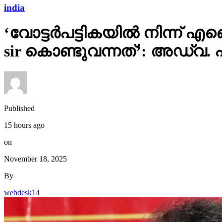
india
‘വോട്ടര്‍പട്ടികയില്‍ നിന്
sir കൊണ്ടുവന്നത്’: അഡ്വ.
Published
15 hours ago
on
November 18, 2025
By
webdesk14