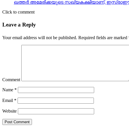
ഖത്തര്‍ അമേരിക്കയുടെ സഖ്യകക്ഷിയാണ്, ഇസ്രാഈല
Click to comment
Leave a Reply
Your email address will not be published.
Required fields are marked
Comment
Name
*
Email
*
Website