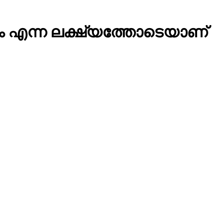
്കാം എന്ന ലക്ഷ്യത്തോടെയാണ്