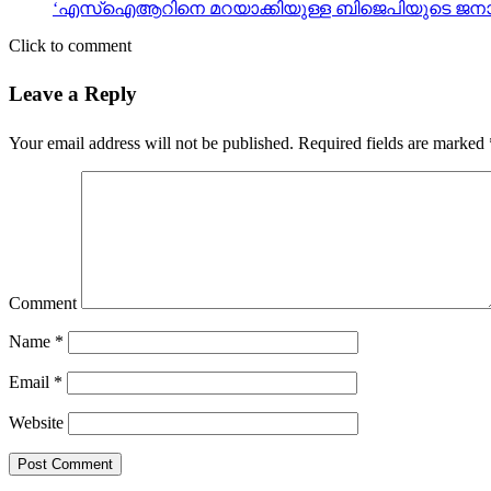
‘എസ്‌ഐആറിനെ മറയാക്കിയുള്ള ബിജെപിയുടെ ജനാധി
Click to comment
Leave a Reply
Your email address will not be published.
Required fields are marked
Comment
Name
*
Email
*
Website