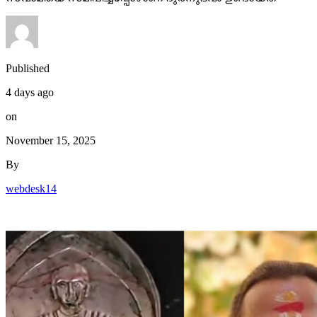
Published
4 days ago
on
November 15, 2025
By
webdesk14