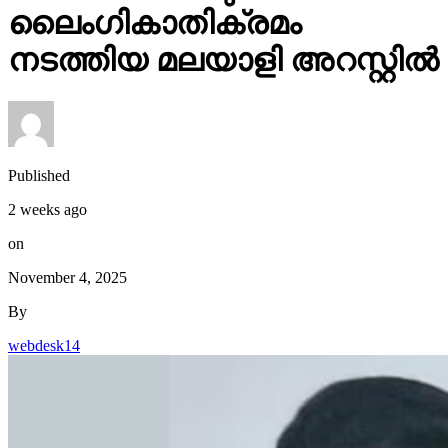
ലൈംഗികാതിക്രമം
നടത്തിയ മലയാളി അറസ്റ്റിൽ
Published
2 weeks ago
on
November 4, 2025
By
webdesk14