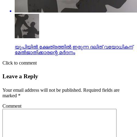
യുപിയില്‍ ക്ഷേത്രത്തില്‍ ഇരുന്ന ദലിത് വയോധികന്
മേല്‍ജാതിക്കാരന്റെ മര്‍ദനം
Click to comment
Leave a Reply
Your email address will not be published.
Required fields are
marked
*
Comment