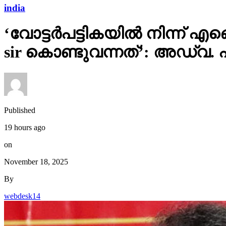
india
‘വോട്ടര്‍പട്ടികയില്‍ നിന്
sir കൊണ്ടുവന്നത്’: അഡ്വ.
Published
19 hours ago
on
November 18, 2025
By
webdesk14