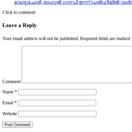
വോട്ടുചോരി; രാഹുല്‍ ഗാന്ധി ഇന്ന് ഡല്‍ഹിയില്‍ വാര
Click to comment
Leave a Reply
Your email address will not be published.
Required fields are marked
Comment
Name
*
Email
*
Website