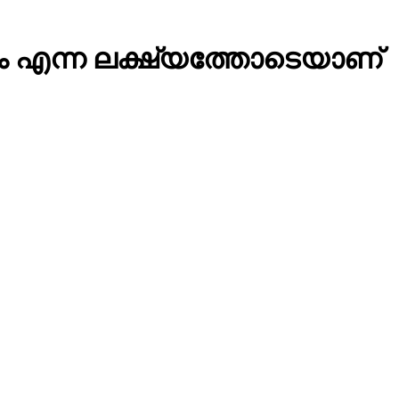
്കാം എന്ന ലക്ഷ്യത്തോടെയാണ്