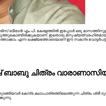
സ് ബീരാന്‍ എം.പി. കേരളത്തില്‍ ഇപ്പോള്‍ ഒരു മാസത്തിനുള
ള്‍ കൊടുത്തുകൊണ്ടിരിക്കുകയാണ്. ഇതൊരു മനുഷ്യത്വരഹിതമായ
ത്താക്കാം എന്ന ലക്ഷ്യത്തോടെയാണ് ഈ സമഗ്ര വോട്ടര്‍പട്ടിക
 ബാബു ചിത്രം വാരാണാസിയു
ുടങ്ങിയവർ കേന്ദ്ര കഥാപാത്രത്തിലെത്തുന്ന ചിത്രം ശ്ര
ുന്നു.