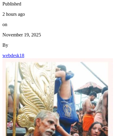
Published
2 hours ago
on
November 19, 2025
By
webdesk18