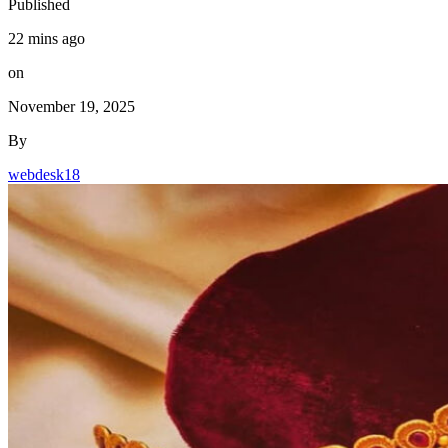
Published
22 mins ago
on
November 19, 2025
By
webdesk18