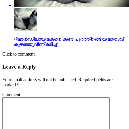
റിമാൻഡിലായ മകനെ കണ്ട് പുറത്തിറങ്ങിയ മാതാവ്
കുഴഞ്ഞുവീണ് മരിച്ചു
Click to comment
Leave a Reply
Your email address will not be published.
Required fields are
marked
*
Comment