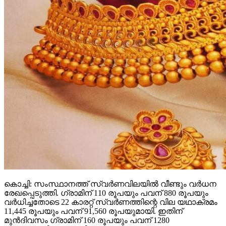
കൊച്ചി: സംസ്ഥാനത്ത് സ്വര്‍ണവിലയില്‍ വീണ്ടും വര്‍ധന
രേഖപ്പെടുത്തി. ഗ്രാമിന് 110 രൂപയും പവന് 880 രൂപയും
വര്‍ധിച്ചതോടെ 22 കാരറ്റ് സ്വര്‍ണത്തിന്റെ വില യഥാക്രമം
11,445 രൂപയും പവന് 91,560 രൂപയുമായി. ഇതിന്
മുന്‍ദിവസം ഗ്രാമിന് 160 രൂപയും പവന് 1280