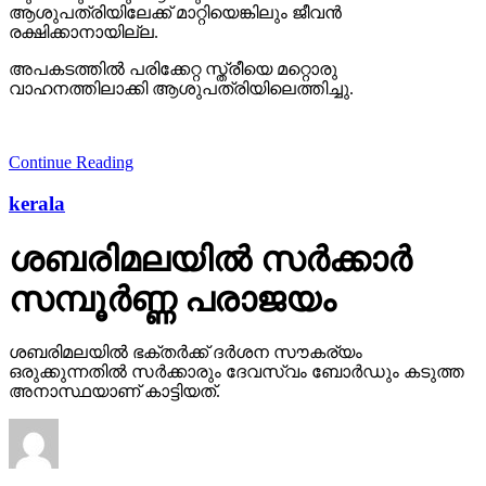
ആശുപത്രിയിലേക്ക് മാറ്റിയെങ്കിലും ജീവന്‍
രക്ഷിക്കാനായില്ല.
അപകടത്തില്‍ പരിക്കേറ്റ സ്ത്രീയെ മറ്റൊരു
വാഹനത്തിലാക്കി ആശുപത്രിയിലെത്തിച്ചു.
Continue Reading
kerala
ശബരിമലയില്‍ സര്‍ക്കാര്‍
സമ്പൂര്‍ണ്ണ പരാജയം
ശബരിമലയില്‍ ഭക്തര്‍ക്ക് ദര്‍ശന സൗകര്യം
ഒരുക്കുന്നതില്‍ സര്‍ക്കാരും ദേവസ്വം ബോര്‍ഡും കടുത്ത
അനാസ്ഥയാണ് കാട്ടിയത്.