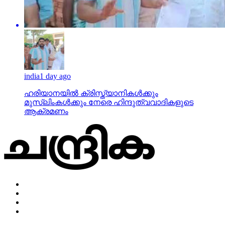
india
1 day ago
ഹരിയാനയില്‍ ക്രിസ്ത്യാനികള്‍ക്കും
മുസ്‌ലിംകള്‍ക്കും നേരെ ഹിന്ദുത്വവാദികളുടെ
ആക്രമണം
Home
Privacy Policy