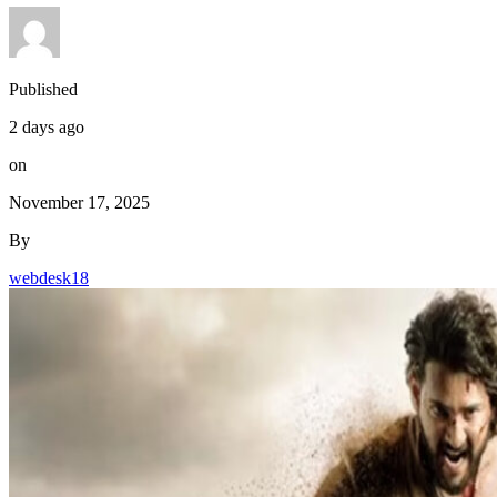
Published
2 days ago
on
November 17, 2025
By
webdesk18